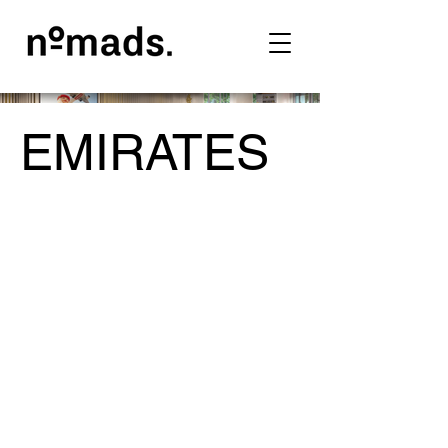
EMIRATES